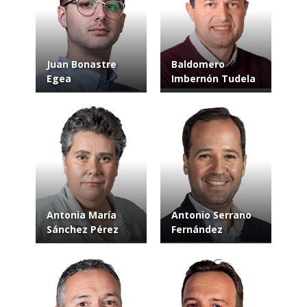
Juan Bonastre
Baldomero
Egea
Imbernón Tudela
Antonia María
Antonio Serrano
Sánchez Pérez
Fernández