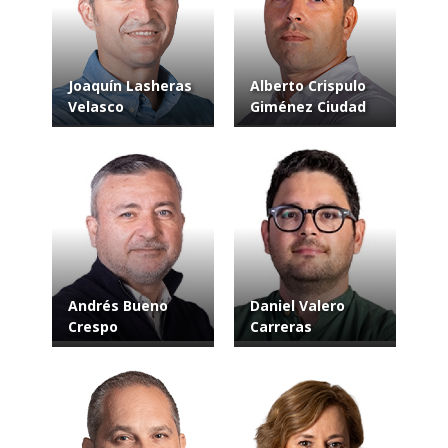
Joaquín Lasheras
Alberto Crispulo
Velasco
Giménez Ciudad
Andrés Bueno
Daniel Valero
Crespo
Carreras