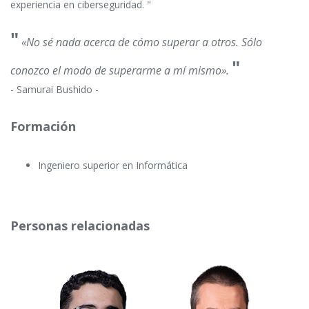
experiencia en ciberseguridad. "
"
«No sé nada acerca de cómo superar a otros. Sólo
"
conozco el modo de superarme a mí mismo».
- Samurai Bushido -
Formación
Ingeniero superior en Informática
Personas relacionadas