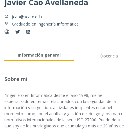
Javier Cao Avellaneda
jcao@ucam.edu
Graduado en Ingeniería Informática
Información general
Docencia
Sobre mi
"Ingeniero en Informática desde el año 1998, me he
especializado en temas relacionados con la seguridad de la
información y su gestión, actividades incipientes en aquel
momento como son el análisis y gestión del riesgo y los marcos
normativos internacionales de la serie ISO 27000. Puedo decir
que soy de los privilegiados que acumula ya más de 20 años de