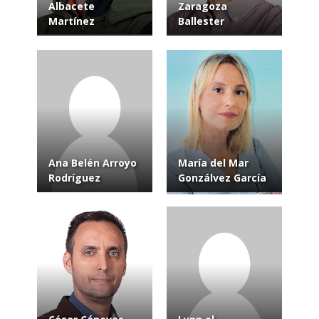
Albacete
Zaragoza
Martínez
Ballester
Ana Belén Arroyo
María del Mar
Rodríguez
Gonzálvez García