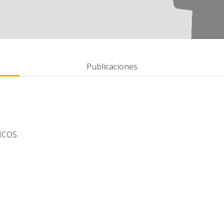
Publicaciones
ICOS