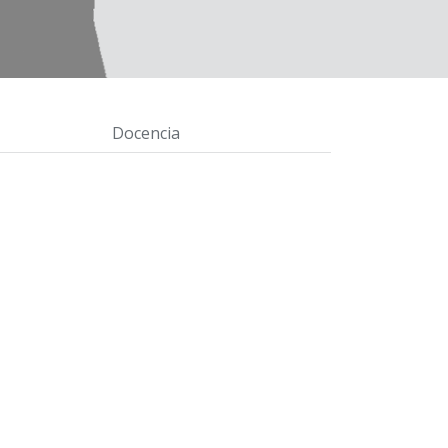
Docencia