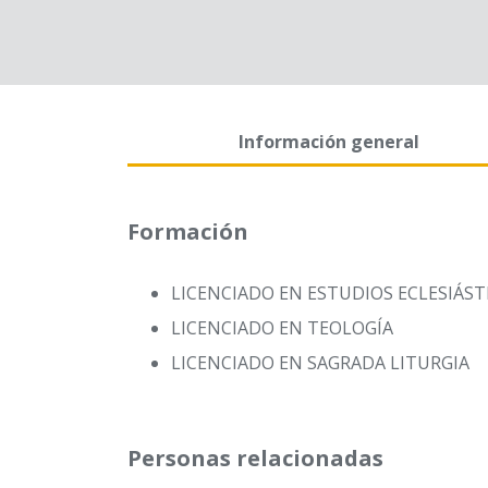
Información general
Formación
LICENCIADO EN ESTUDIOS ECLESIÁST
LICENCIADO EN TEOLOGÍA
LICENCIADO EN SAGRADA LITURGIA
Personas relacionadas