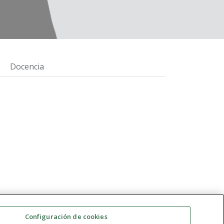
Docencia
Configuración de cookies