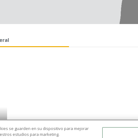
eral
ookies se guarden en su dispositivo para mejorar
nuestros estudios para marketing.