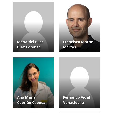
María del Pilar
Francisco Martín
Díez Lorenzo
Martos
Ana María
Fernando Vidal
Cebrián Cuenca
Vanaclocha