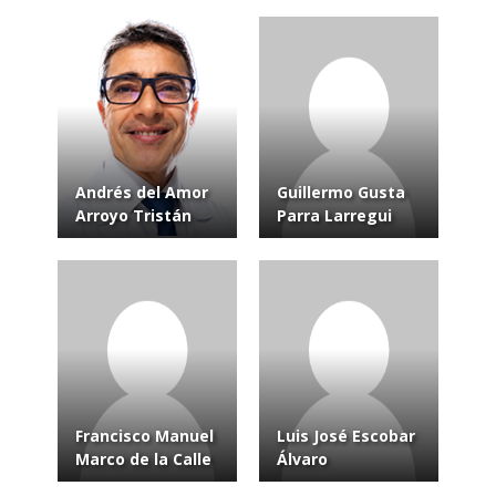
Andrés del Amor
Guillermo Gusta
Arroyo Tristán
Parra Larregui
Francisco Manuel
Luis José Escobar
Marco de la Calle
Álvaro