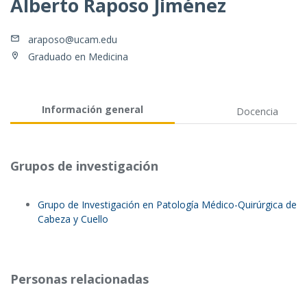
Alberto Raposo Jiménez
araposo@ucam.edu
Graduado en Medicina
Información general
Docencia
Grupos de investigación
Grupo de Investigación en Patología Médico-Quirúrgica de
Cabeza y Cuello
Personas relacionadas