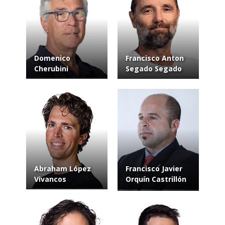
Domenico
Francisco Anton
Cherubini
Segado Segado
Abraham López
Francisco Javier
Vivancos
Orquín Castrillón