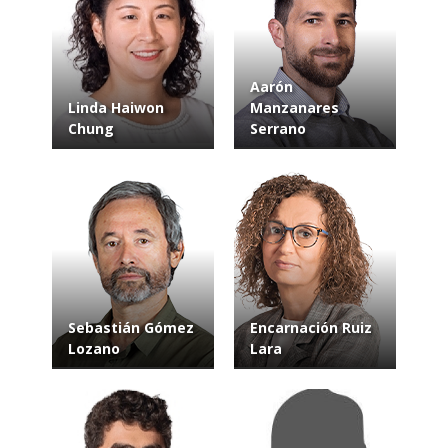
Aarón
Linda Haiwon
Manzanares
Chung
Serrano
Sebastián Gómez
Encarnación Ruiz
Lozano
Lara