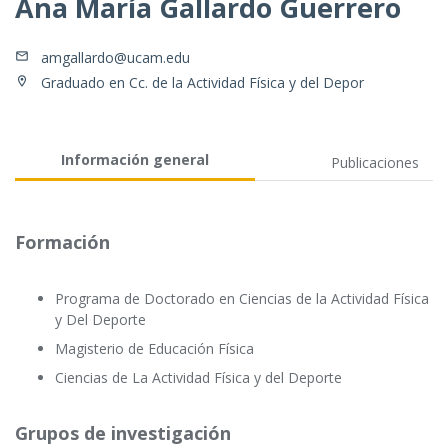
Ana María Gallardo Guerrero
amgallardo@ucam.edu
Graduado en Cc. de la Actividad Física y del Depor
Información general
Publicaciones
Formación
Programa de Doctorado en Ciencias de la Actividad Física
y Del Deporte
Magisterio de Educación Física
Ciencias de La Actividad Física y del Deporte
Grupos de investigación