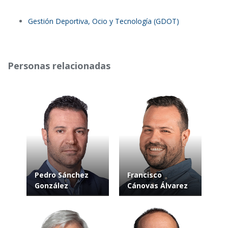
Gestión Deportiva, Ocio y Tecnología (GDOT)
Personas relacionadas
Pedro Sánchez
Francisco
González
Cánovas Álvarez