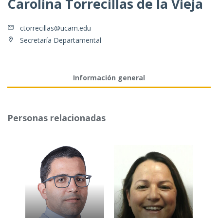
Carolina Torrecillas de la Vieja
ctorrecillas@ucam.edu
Secretaría Departamental
Información general
Personas relacionadas