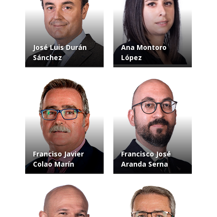
José Luis Durán
Ana Montoro
Sánchez
López
Franciso Javier
Francisco José
Colao Marín
Aranda Serna