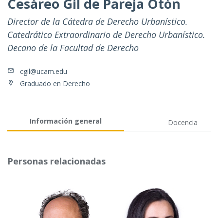
Cesáreo Gil de Pareja Otón
Director de la Cátedra de Derecho Urbanístico.
Catedrático Extraordinario de Derecho Urbanístico.
Decano de la Facultad de Derecho
cgil@ucam.edu
Graduado en Derecho
Información general
Docencia
Personas relacionadas