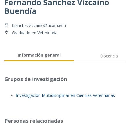
Fernando Sanchez Vizcaino
Buendía
fsanchezvizcaino@ucam.edu
Graduado en Veterinaria
Información general
Docencia
Grupos de investigación
Investigación Multidisciplinar en Ciencias Veterinarias
Personas relacionadas