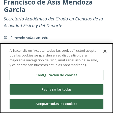
Francisco de Asís Mendoza
García
Secretario Académico del Grado en Ciencias de la
Actividad Física y del Deporte
famendoza@ucam.edu
Al hacer clic en “Aceptar todas las cookies”, usted acepta
que las cookies se guarden en su dispositivo para
mejorar la navegación del sitio, analizar el uso del mismo,
y colaborar con nuestros estudios para marketing.
Configuración de cookies
Rechazarlas todas
Aceptar todas las cookies