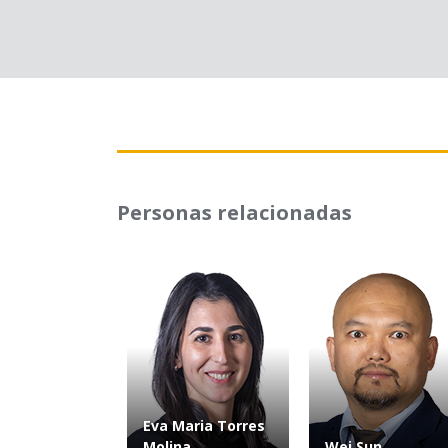
Personas relacionadas
Eva Maria Torres
Molina
Wei Sun