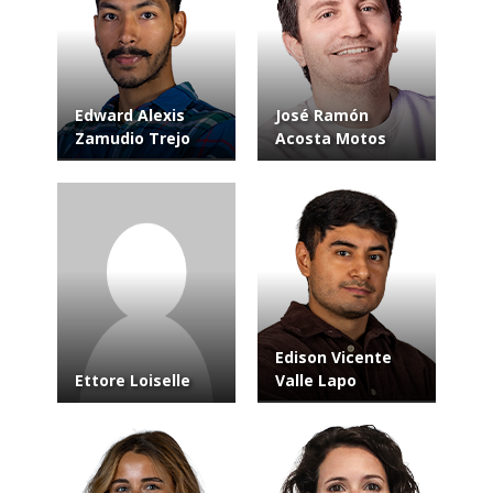
Edward Alexis
José Ramón
Zamudio Trejo
Acosta Motos
Edison Vicente
Ettore Loiselle
Valle Lapo