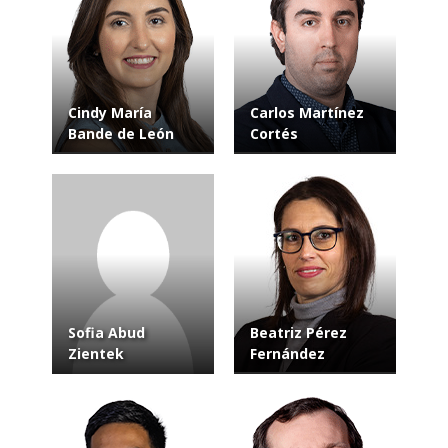
Cindy María
Carlos Martínez
Bande de León
Cortés
Sofia Abud
Beatriz Pérez
Zientek
Fernández