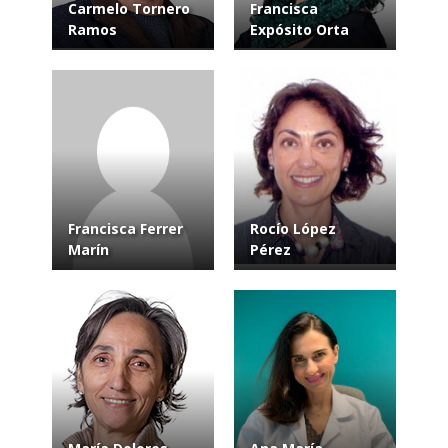
Carmelo Tornero
Francisca
Ramos
Expósito Orta
Francisca Ferrer
Rocío López
Marín
Pérez