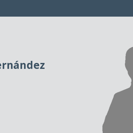
ernández