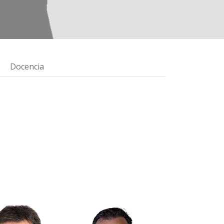
Docencia