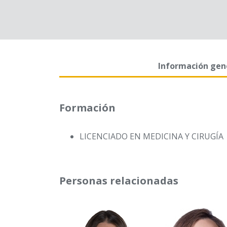
Información gen
Formación
LICENCIADO EN MEDICINA Y CIRUGÍA
Personas relacionadas