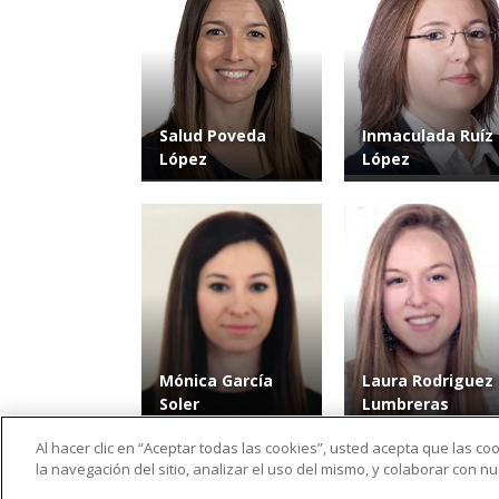
Salud Poveda
Inmaculada Ruíz
López
López
Mónica García
Laura Rodriguez
Soler
Lumbreras
Al hacer clic en “Aceptar todas las cookies”, usted acepta que las c
la navegación del sitio, analizar el uso del mismo, y colaborar con 