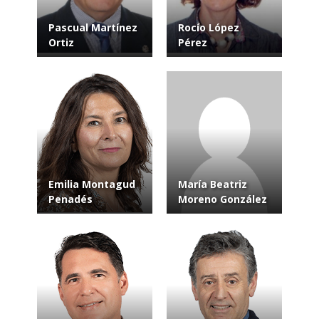
Pascual Martínez
Rocío López
Ortiz
Pérez
Emilia Montagud
María Beatriz
Penadés
Moreno González