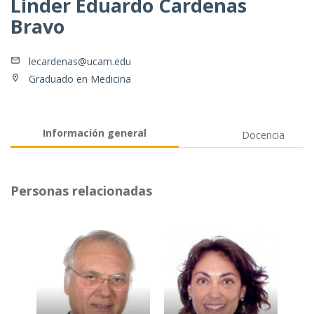
Linder Eduardo Cardenas
Bravo
lecardenas@ucam.edu
Graduado en Medicina
Información general
Docencia
Personas relacionadas