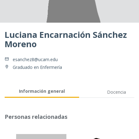
Luciana Encarnación Sánchez
Moreno
esanchez8@ucam.edu
Graduado en Enfermería
Información general
Docencia
Personas relacionadas