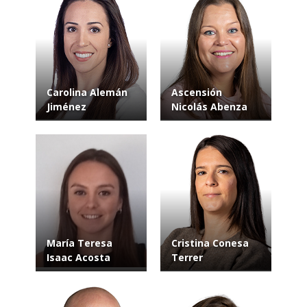
Carolina Alemán
Ascensión
Jiménez
Nicolás Abenza
María Teresa
Cristina Conesa
Isaac Acosta
Terrer