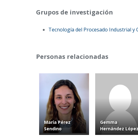
Grupos de investigación
Tecnología del Procesado Industrial y 
Personas relacionadas
María Pérez
Gemma
Sendino
Hernández Lópe