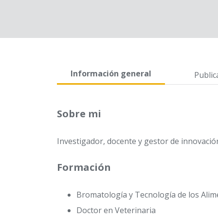
Información general
Public
Sobre mi
Investigador, docente y gestor de innovació
Formación
Bromatología y Tecnología de los Ali
Doctor en Veterinaria