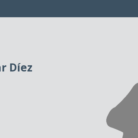
ar Díez