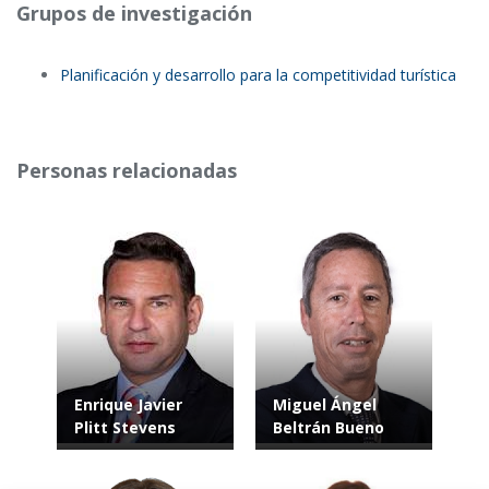
Grupos de investigación
Planificación y desarrollo para la competitividad turística
Personas relacionadas
Enrique Javier
Miguel Ángel
Plitt Stevens
Beltrán Bueno