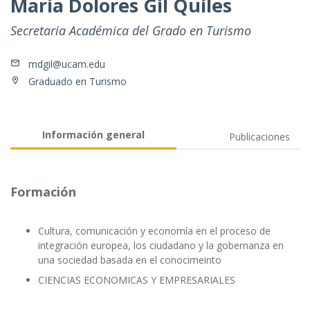
María Dolores Gil Quiles
Secretaria Académica del Grado en Turismo
mdgil@ucam.edu
Graduado en Turismo
Información general
Publicaciones
Formación
Cultura, comunicación y economía en el proceso de
integración europea, los ciudadano y la gobernanza en
una sociedad basada en el conocimeinto
CIENCIAS ECONOMICAS Y EMPRESARIALES