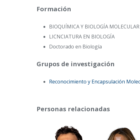
Formación
BIOQUÍMICA Y BIOLOGÍA MOLECULAR
LICNCIATURA EN BIOLOGÍA
Doctorado en Biología
Grupos de investigación
Reconocimiento y Encapsulación Molec
Personas relacionadas