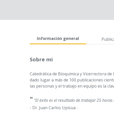
Información general
Public
Sobre mi
Catedrática de Bioquímica y Vicerrectora de
dado lugar a más de 100 publicaciones cientí
las personas y el trabajo en equipo es la cl
"
"El éxito es el resultado de trabajar 25 horas
- Dr. Juan Carlos Izpisua -