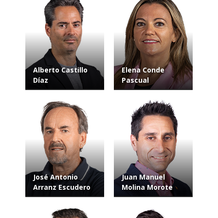
Alberto Castillo
Elena Conde
Díaz
Pascual
José Antonio
Juan Manuel
Arranz Escudero
Molina Morote