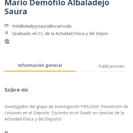
Mario Demófilo Albaladejo
Saura
mdalbaladejosaura@ucam.edu
Graduado en Cc. de la Actividad Física y del Depor
Información general
Publicaciones
Sobre mi
Investigador del grupo de investigación PRELEDE: Prevención de
Lesiones en el Deporte. Docente en el Grado en ciencias de la
Actividad Física y del Deporte"