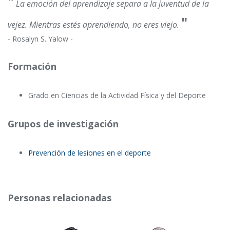
"
La emoción del aprendizaje separa a la juventud de la
"
vejez. Mientras estés aprendiendo, no eres viejo.
- Rosalyn S. Yalow -
Formación
Grado en Ciencias de la Actividad Física y del Deporte
Grupos de investigación
Prevención de lesiones en el deporte
Personas relacionadas