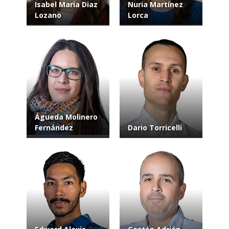
Isabel Maria Diaz
Nuria Martínez
Lozano
Lorca
Águeda Molinero
Fernández
Dario Torricelli