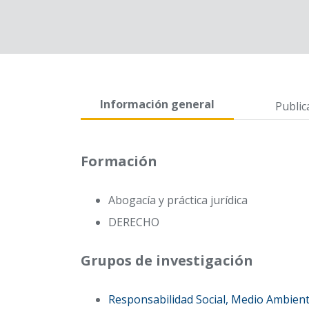
Información general
Public
Formación
Abogacía y práctica jurídica
DERECHO
Grupos de investigación
Responsabilidad Social, Medio Ambient