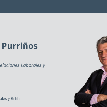
 Purriños
elaciones Laborales y
ales y Rrhh