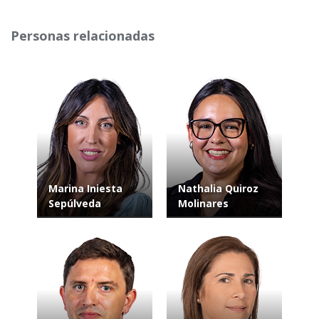
Personas relacionadas
Marina Iniesta
Nathalia Quiroz
Sepúlveda
Molinares