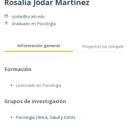
Rosalía Jódar Martínez
rjodar@ucam.edu
Graduado en Psicología
Información general
Proyectos no competiti
Formación
Licenciado en Psicología
Grupos de investigación
Psicología Clínica, Salud y Estrés