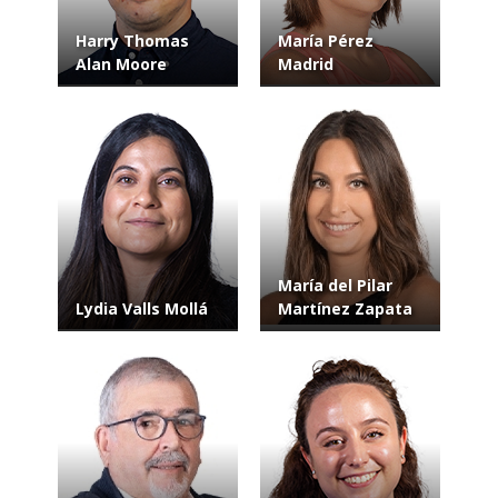
Harry Thomas
María Pérez
Alan Moore
Madrid
María del Pilar
Lydia Valls Mollá
Martínez Zapata