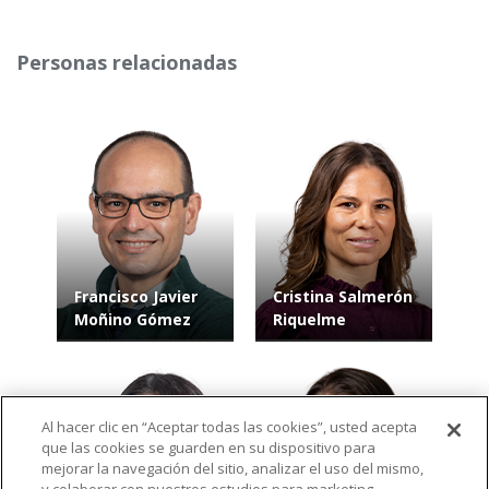
Personas relacionadas
Francisco Javier
Cristina Salmerón
Moñino Gómez
Riquelme
Al hacer clic en “Aceptar todas las cookies”, usted acepta
que las cookies se guarden en su dispositivo para
mejorar la navegación del sitio, analizar el uso del mismo,