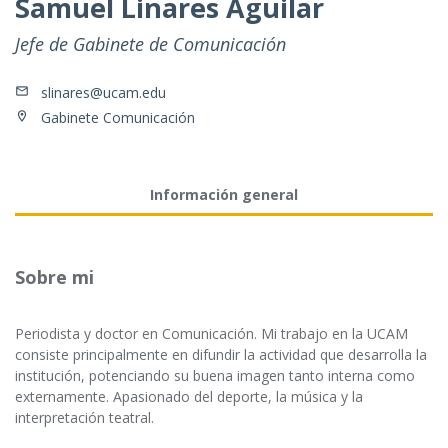
Samuel Linares Aguilar
Jefe de Gabinete de Comunicación
slinares@ucam.edu
Gabinete Comunicación
Información general
Sobre mi
Periodista y doctor en Comunicación. Mi trabajo en la UCAM
consiste principalmente en difundir la actividad que desarrolla la
institución, potenciando su buena imagen tanto interna como
externamente. Apasionado del deporte, la música y la
interpretación teatral.