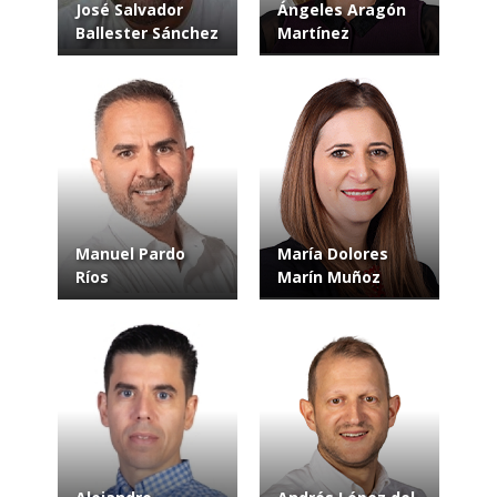
José Salvador
Ángeles Aragón
Ballester Sánchez
Martínez
Manuel Pardo
María Dolores
Ríos
Marín Muñoz