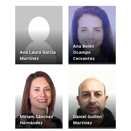
Ana Belén
Ana Laura García
Ocampo
Martínez
Cervantes
Miriam Sánchez
Daniel Guillén
Hernández
Martínez