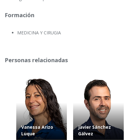
Formación
MEDICINA Y CIRUGIA
Personas relacionadas
Vanessa Arizo
Javier Sánchez
Luque
Gálvez