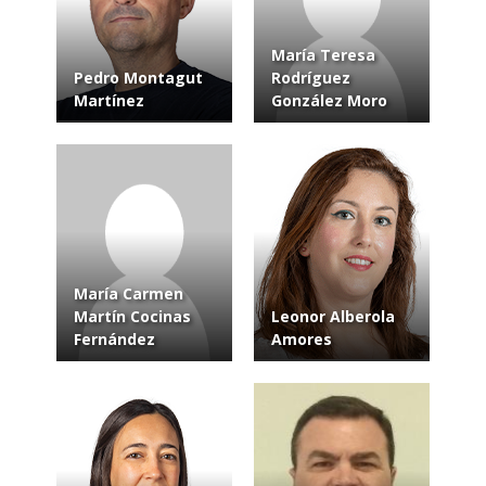
María Teresa
Pedro Montagut
Rodríguez
Martínez
González Moro
María Carmen
Martín Cocinas
Leonor Alberola
Fernández
Amores