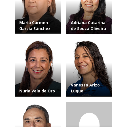
María Carmen
Adriana Catarina
García Sánchez
de Souza Oliveira
Vanessa Arizo
Nuria Vela de Oro
Luque