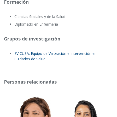
Formación
Ciencias Sociales y de la Salud
Diplomado en Enfermería
Grupos de investigación
EVICUSA: Equipo de Valoración e Intervención en
Cuidados de Salud
Personas relacionadas