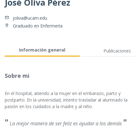
José Oliva Pérez
joliva@ucam.edu
Graduado en Enfermería
Información general
Publicaciones
Sobre mi
En el hospital, atiendo a la mujer en el embarazo, parto y
postparto. En la universidad, intento trasladar al alumnado la
pasión en los cuidados a la madre y al niño.
"
"
La mejor manera de ser feliz es ayudar a los demás