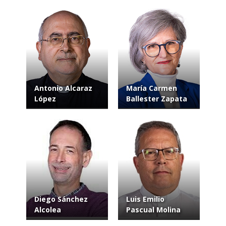
Antonio Alcaraz
María Carmen
López
Ballester Zapata
Diego Sánchez
Luis Emilio
Alcolea
Pascual Molina