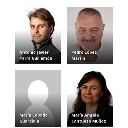
Antonio Javier
Pedro López
Parra Guillamón
Martín
María Copado
María Ángela
Guardiola
Cantueso Muñoz