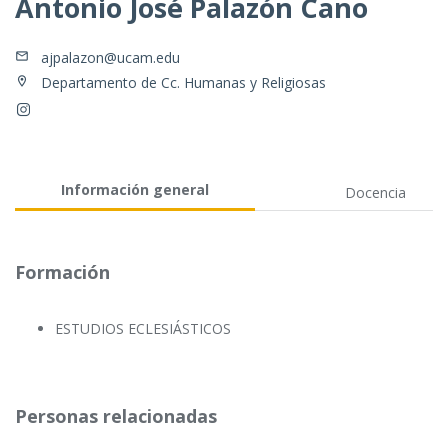
Antonio José Palazón Cano
ajpalazon@ucam.edu
Departamento de Cc. Humanas y Religiosas
Información general
Docencia
Formación
ESTUDIOS ECLESIÁSTICOS
Personas relacionadas