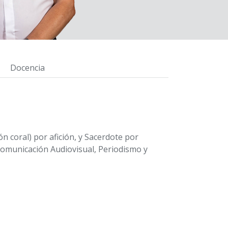
Docencia
ón coral) por afición, y Sacerdote por
Comunicación Audiovisual, Periodismo y