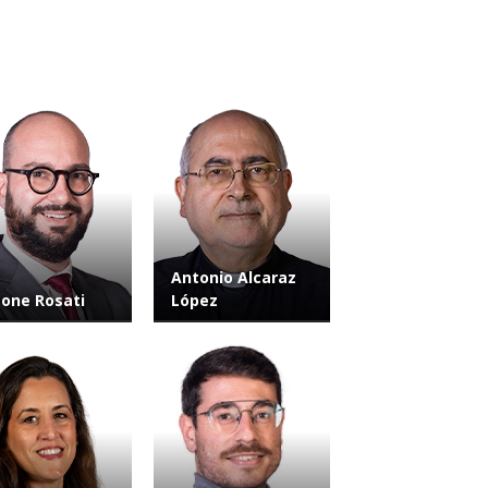
Antonio Alcaraz
one Rosati
López