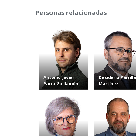
Personas relacionadas
Antonio Javier
Desiderio Parrilla
Parra Guillamón
Martínez