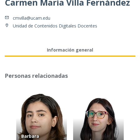
Carmen María Villa Fernández
cmvilla@ucam.edu
Unidad de Contenidos Digitales Docentes
Información general
Personas relacionadas
Barbara