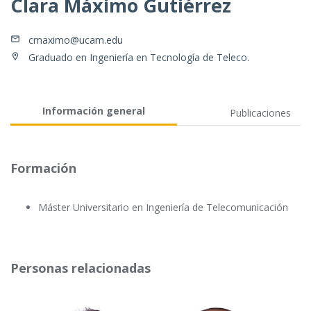
Clara Máximo Gutiérrez
cmaximo@ucam.edu
Graduado en Ingeniería en Tecnología de Teleco.
Información general
Publicaciones
Formación
Máster Universitario en Ingeniería de Telecomunicación
Personas relacionadas