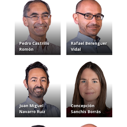
Pedro Castrillo
Rafael Berenguer
Romón
Vidal
Juan Miguel
Concepción
Navarro Ruiz
Sanchís Borrás