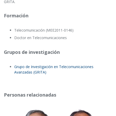
GRITA.
Formación
Telecomunicación (MEE2011-0146)
Doctor en Telecomunicaciones
Grupos de investigación
Grupo de Investigación en Telecomunicaciones
Avanzadas (GRITA)
Personas relacionadas