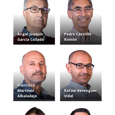
Ángel Joaquín
Pedro Castrillo
García Collado
Romón
Francisco
Martínez
Rafael Berenguer
Albaladejo
Vidal