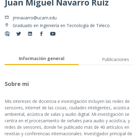
Juan Miguel Navarro Ruiz
jmnavarro@ucam.edu
Graduado en Ingeniería en Tecnología de Teleco.
Información general
Publicaciones
Sobre mi
Mis intereses de docencia e investigación incluyen las redes de
sensores, internet de las cosas, ciudades inteligentes, acústica
ambiental, acústica de salas y audio digital. Mi investigación se
centra en el procesamiento de señales para audio y acústica, y
redes de sensores, donde he publicado más de 40 artículos en
revistas y conferencias internacionales. Investigador principal de