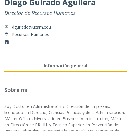
Diego Guirado Aguilera
Director de Recursos Humanos
dguirado@ucam.edu
Recursos Humanos
Información general
Sobre mi
Soy Doctor en Administración y Dirección de Empresas,
licenciado en Derecho, Ciencias Políticas y de la Administración.
Máster Oficial Universitario en Business Administration, Máster
en Dirección de RR.HH. y Técnico Superior en Prevención de
Riesgos Laborales. He ejercido la abogacía y soy Director de