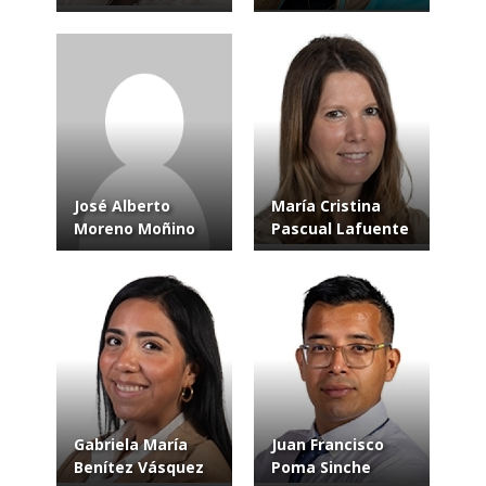
José Alberto
María Cristina
Moreno Moñino
Pascual Lafuente
Gabriela María
Juan Francisco
Benítez Vásquez
Poma Sinche