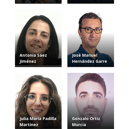
Antonia Sáez
José Manuel
Jiménez
Hernández Garre
Julia María Padilla
Gonzalo Ortiz
Martínez
Murcia