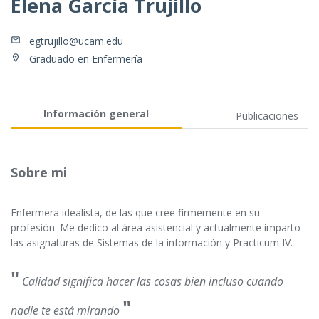
Elena García Trujillo
egtrujillo@ucam.edu
Graduado en Enfermería
Información general
Publicaciones
Sobre mi
Enfermera idealista, de las que cree firmemente en su
profesión. Me dedico al área asistencial y actualmente imparto
las asignaturas de Sistemas de la información y Practicum IV.
"
Calidad significa hacer las cosas bien incluso cuando
"
nadie te está mirando