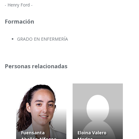
- Henry Ford -
Formación
GRADO EN ENFERMERÍA
Personas relacionadas
Fuensanta
Eloina Valero