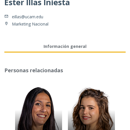
Ester Illas Iniesta
eillas@ucam.edu
Marketing Nacional
Información general
Personas relacionadas