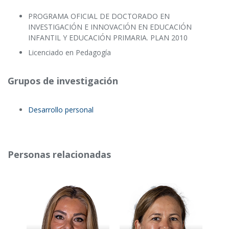
PROGRAMA OFICIAL DE DOCTORADO EN
INVESTIGACIÓN E INNOVACIÓN EN EDUCACIÓN
INFANTIL Y EDUCACIÓN PRIMARIA. PLAN 2010
Licenciado en Pedagogía
Grupos de investigación
Desarrollo personal
Personas relacionadas