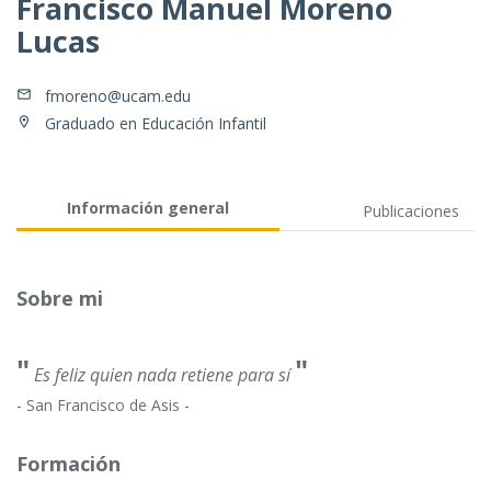
Francisco Manuel Moreno
Lucas
fmoreno@ucam.edu
Graduado en Educación Infantil
Información general
Publicaciones
Sobre mi
"
"
Es feliz quien nada retiene para sí
- San Francisco de Asis -
Formación