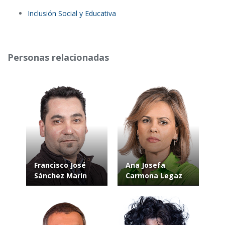
Inclusión Social y Educativa
Personas relacionadas
Francisco José
Ana Josefa
Sánchez Marín
Carmona Legaz