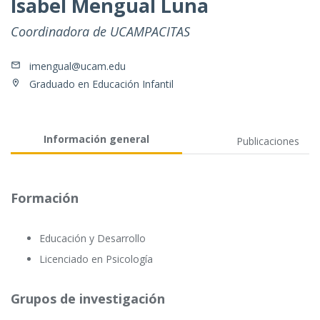
Isabel Mengual Luna
Coordinadora de UCAMPACITAS
imengual@ucam.edu
Graduado en Educación Infantil
Información general
Publicaciones
Formación
Educación y Desarrollo
Licenciado en Psicología
Grupos de investigación