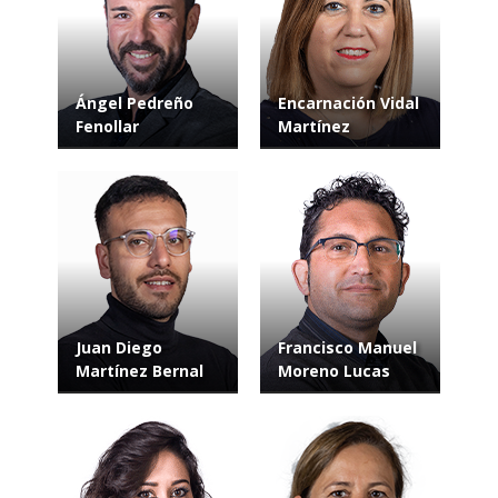
Ángel Pedreño
Encarnación Vidal
Fenollar
Martínez
Juan Diego
Francisco Manuel
Martínez Bernal
Moreno Lucas