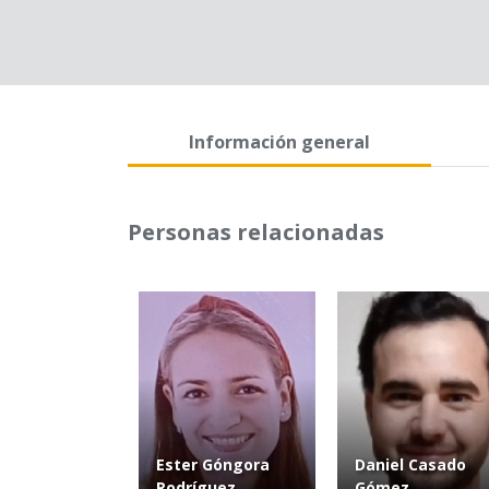
Información general
Personas relacionadas
Ester Góngora
Daniel Casado
Rodríguez
Gómez