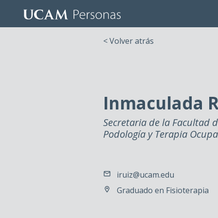
< Volver atrás
Inmaculada R
Secretaria de la Facultad d
Podología y Terapia Ocupa
iruiz@ucam.edu
Graduado en Fisioterapia