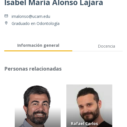
Isabel María Alonso Lajara
imalonso@ucam.edu
Graduado en Odontología
Información general
Docencia
Personas relacionadas
Rafael Carlos