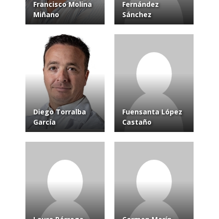
Francisco Molina
Fernández
Miñano
Sánchez
Diego Torralba
Fuensanta López
García
Castaño