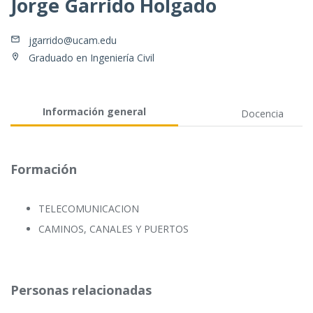
Jorge Garrido Holgado
jgarrido@ucam.edu
Graduado en Ingeniería Civil
Información general
Docencia
Formación
TELECOMUNICACION
CAMINOS, CANALES Y PUERTOS
Personas relacionadas