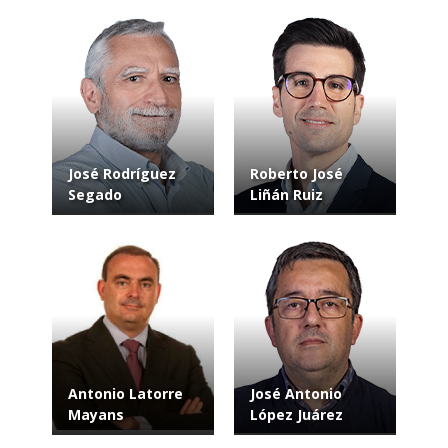
José Rodríguez
Roberto José
Segado
Liñán Ruiz
Antonio Latorre
José Antonio
Mayans
López Juárez