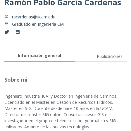
Ramón Pablo García Cardenas
rpcardenas@ucam.edu
Graduado en Ingeniería Civil
Información general
Publicaciones
Sobre mi
Ingeniero Industrial ICAI y Doctor en Ingeniería de Caminos.
Licenciado en el Máster en Gestión de Recursos Hídricos.
Máster en SIG. Docente desde hace 10 años en la UCAM.
Director del máster SIG online. Consultor-asesor GIS e
investigador en el grupo de teledetección, geomática y SIG
aplicados. Amante de las nuevas tecnologías.