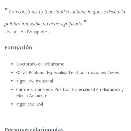
"
Con constancia y tenacidad se obtiene lo que se desea; la
"
palabra imposible no tiene significado
- Napoleón Bonaparte -
Formación
Doctorado en Urbanismo
Obras Públicas- Especialidad en Construcciones Civiles
Ingeniería Industrial
Caminos, Canales y Puertos- Especialidad en Hidráulica y
Medio Ambiente
Ingeniería Civil
Personas relacionadas