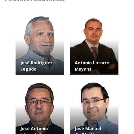
José Rodríguez
Antonio Latorre
Segado
Mayans
José Antonio
José Manuel