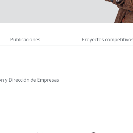
Publicaciones
Proyectos competitivo
n y Dirección de Empresas