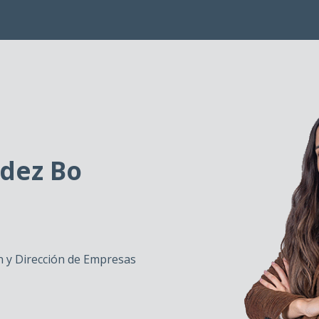
dez Bo
 y Dirección de Empresas