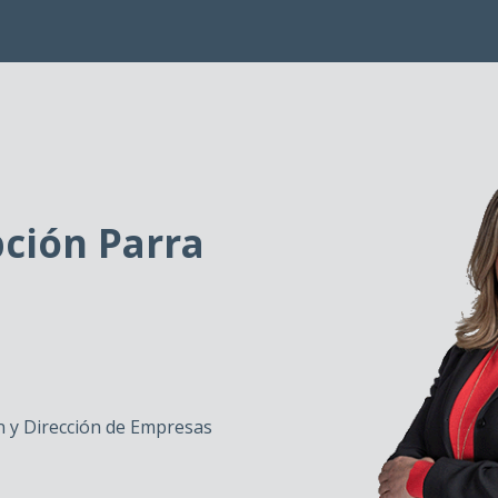
ción Parra
 y Dirección de Empresas