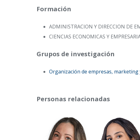
Formación
ADMINISTRACION Y DIRECCION DE E
CIENCIAS ECONOMICAS Y EMPRESARI
Grupos de investigación
Organización de empresas, marketing
Personas relacionadas