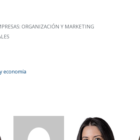
MPRESAS: ORGANIZACIÓN Y MARKETING
ALES
 y economía