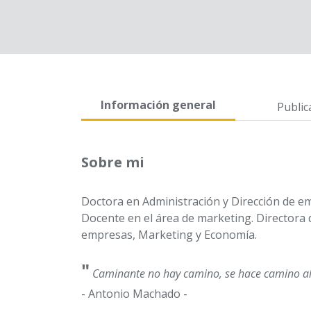
Información general
Public
Sobre mi
Doctora en Administración y Dirección de e
Docente en el área de marketing. Directora 
empresas, Marketing y Economía.
"
Caminante no hay camino, se hace camino a
- Antonio Machado -