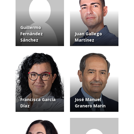
Guillermo
Fernández
Juan Gallego
Sánchez
Martínez
Francisca García
José Manuel
Díaz
Granero Marín