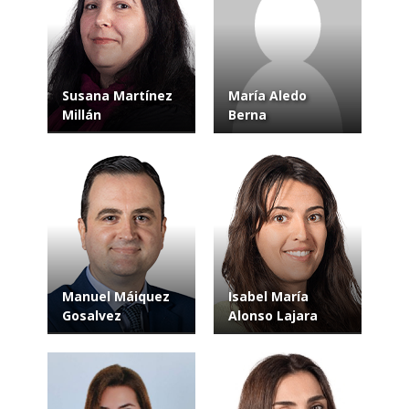
Susana Martínez
María Aledo
Millán
Berna
Manuel Máiquez
Isabel María
Gosalvez
Alonso Lajara