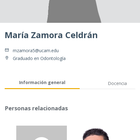
María Zamora Celdrán
mzamora5@ucam.edu
Graduado en Odontología
Información general
Docencia
Personas relacionadas