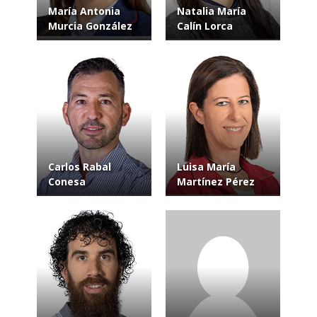
María Antonia
Natalia María
Murcia González
Calín Lorca
Carlos Rabal
Luisa María
Conesa
Martínez Pérez