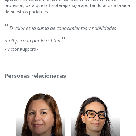
profesión, para que la fisioterapia siga aportando años a la vida
de nuestros pacientes.
"
El valor es la suma de conocimientos y habilidades
"
multiplicado por la actitud
- Victor Küppers -
Personas relacionadas