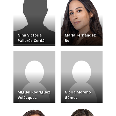
Nina Victoria
María Fernández
Pallarés Cerdá
Bo
Miguel Rodríguez
Gloria Moreno
Velázquez
Gómez