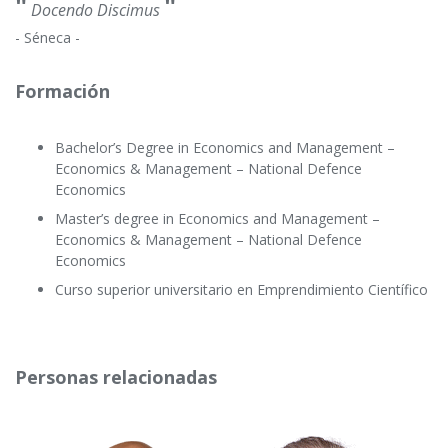
"
"
Docendo Discimus
- Séneca -
Formación
Bachelor’s Degree in Economics and Management –
Economics & Management – National Defence
Economics
Master’s degree in Economics and Management –
Economics & Management – National Defence
Economics
Curso superior universitario en Emprendimiento Científico
Personas relacionadas