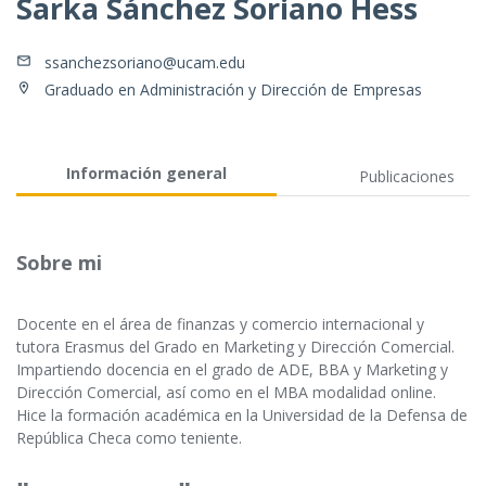
Sarka Sánchez Soriano Hess
ssanchezsoriano@ucam.edu
Graduado en Administración y Dirección de Empresas
Información general
Publicaciones
Sobre mi
Docente en el área de finanzas y comercio internacional y
tutora Erasmus del Grado en Marketing y Dirección Comercial.
Impartiendo docencia en el grado de ADE, BBA y Marketing y
Dirección Comercial, así como en el MBA modalidad online.
Hice la formación académica en la Universidad de la Defensa de
República Checa como teniente.