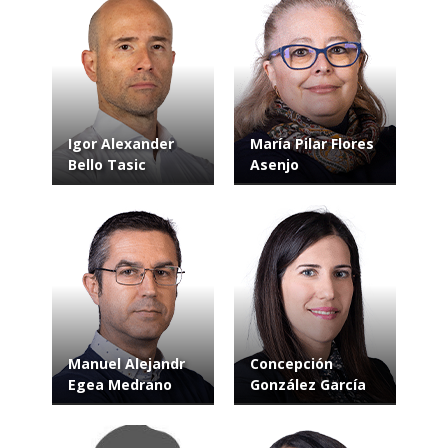
Igor Alexander
María Pilar Flores
Bello Tasic
Asenjo
Manuel Alejandr
Concepción
Egea Medrano
González García