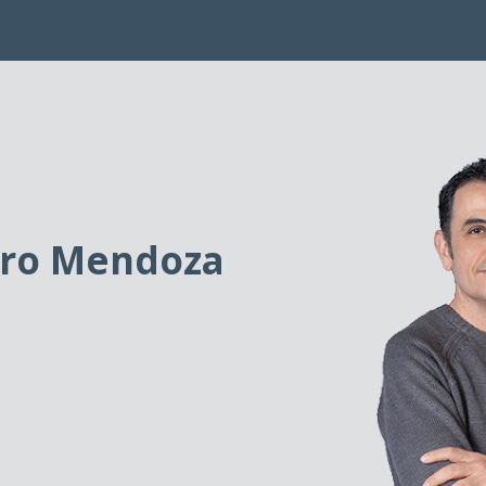
ero Mendoza