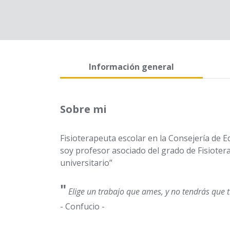
Información general
Sobre mi
Fisioterapeuta escolar en la Consejería de E
soy profesor asociado del grado de Fisioter
universitario”
"
Elige un trabajo que ames, y no tendrás que t
- Confucio -