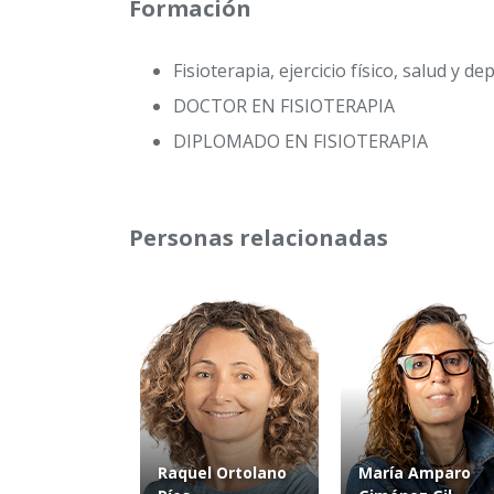
Formación
Fisioterapia, ejercicio físico, salud y d
DOCTOR EN FISIOTERAPIA
DIPLOMADO EN FISIOTERAPIA
Personas relacionadas
Raquel Ortolano
María Amparo