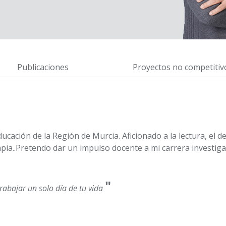
Publicaciones
Proyectos no competitiv
ducación de la Región de Murcia. Aficionado a la lectura, el
apia..Pretendo dar un impulso docente a mi carrera investig
"
rabajar un solo día de tu vida