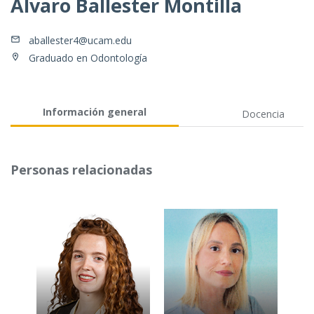
Álvaro Ballester Montilla
aballester4@ucam.edu
Graduado en Odontología
Información general
Docencia
Personas relacionadas