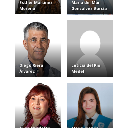
Esther Martinez
María del Mar
Moreno
Gonzálvez García
Diego Riera
Leticia del Río
Álvarez
Medel